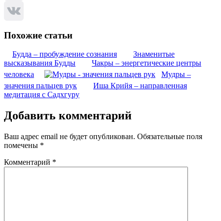
Telegram
VK
Похожие статьи
Будда – пробуждение сознания
Знаменитые
высказывания Будды
Чакры – энергетические центры
человека
Мудры –
значения пальцев рук
Иша Крийя – направленная
медитация с Садхгуру
Добавить комментарий
Ваш адрес email не будет опубликован.
Обязательные поля
помечены
*
Комментарий
*