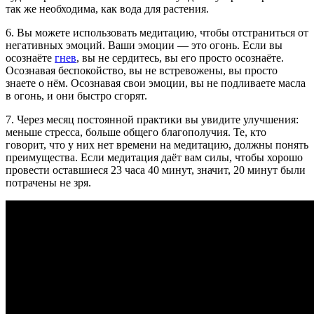
так же необходима, как вода для растения.
6. Вы можете использовать медитацию, чтобы отстраниться от
негативных эмоций. Ваши эмоции — это огонь. Если вы
осознаёте
гнев
, вы не сердитесь, вы его просто осознаёте.
Осознавая беспокойство, вы не встревожены, вы просто
знаете о нём. Осознавая свои эмоции, вы не подливаете масла
в огонь, и они быстро сгорят.
7. Через месяц постоянной практики вы увидите улучшения:
меньше стресса, больше общего благополучия. Те, кто
говорит, что у них нет времени на медитацию, должны понять
преимущества. Если медитация даёт вам силы, чтобы хорошо
провести оставшиеся 23 часа 40 минут, значит, 20 минут были
потрачены не зря.