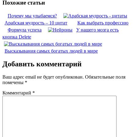
Похожие статьи
Почему мы улыбаемся?
Арабская мудрость – 10 цитат
Как выбрать профессию
Формула успеха
У нашего мозга есть
кнопка Delete
Высказывания самых богатых людей в мире
Добавить комментарий
Ваш адрес email не будет опубликован.
Обязательные поля
помечены
*
Комментарий
*