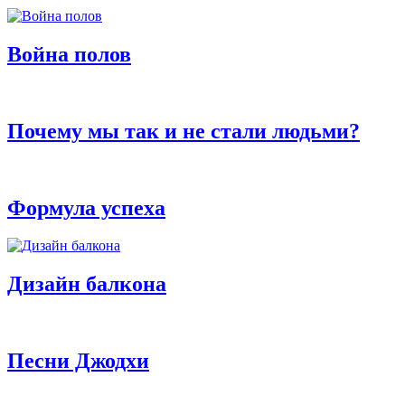
Война полов
Почему мы так и не стали людьми?
Формула успеха
Дизайн балкона
Песни Джодхи