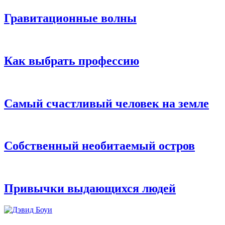
Гравитационные волны
Как выбрать профессию
Самый счастливый человек на земле
Собственный необитаемый остров
Привычки выдающихся людей